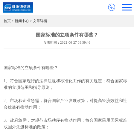
首页
>
新闻中心
> 文章详情
国家标准的立项条件有哪些？
发表时间：2022-06-27 08:59:46
国家标准的立项条件有哪些？
1、符合国家现行的法律法规和标准化工作的有关规定；符合国家标
准的立项范围和指导原则；
2、市场和企业急需，符合国家产业发展政策，对提高经济效益和社
会效益有推动作用；
3、政府急需，对规范市场秩序有推动作用；符合国家采用国际标准
或国外先进标准的政策；